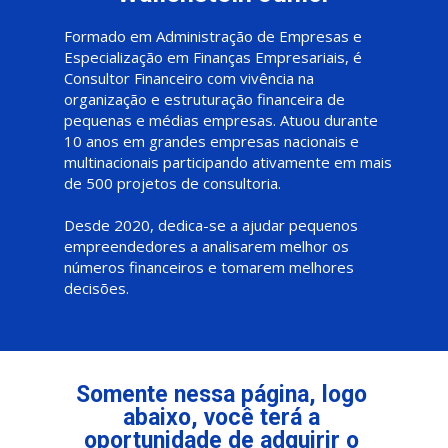
Formado em Administração de Empresas e 
Especialização em Finanças Empresariais, é 
Consultor Financeiro com vivência na 
organização e estruturação financeira de 
pequenas e médias empresas. Atuou durante 
10 anos em grandes empresas nacionais e 
multinacionais participando ativamente em mais 
de 500 projetos de consultoria.
Desde 2020, dedica-se a ajudar pequenos 
empreendedores a analisarem melhor os 
números financeiros e tomarem melhores 
decisões.
Somente nessa página, logo 
abaixo, você terá a 
oportunidade de adquirir o 