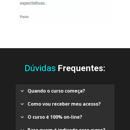
Dúvidas 
Frequentes:
Quando o curso começa?
Como vou receber meu acesso?
O curso é 100% on-line?