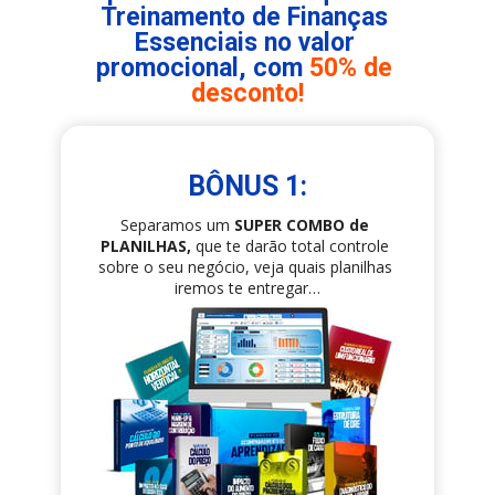
Treinamento de Finanças 
Essenciais no valor 
promocional, com 
50% de 
desconto!
BÔNUS 1:
Separamos um 
SUPER COMBO de 
PLANILHAS,
 que te darão total controle 
sobre o seu negócio, veja quais planilhas 
iremos te entregar…