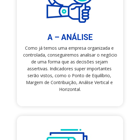
A – ANÁLISE
Como já temos uma empresa organizada e 
controlada, conseguiremos analisar o negócio 
de uma forma que as decisões sejam 
assertivas. Indicadores super importantes 
serão vistos, como o Ponto de Equilíbrio, 
Margem de Contribuição, Análise Vertical e 
Horizontal.