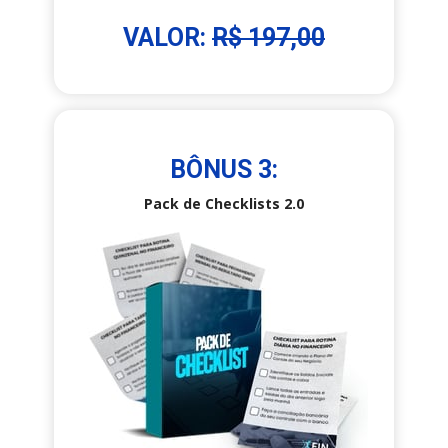
VALOR: 
R$ 197,00
BÔNUS 3:
Pack de Checklists 2.0