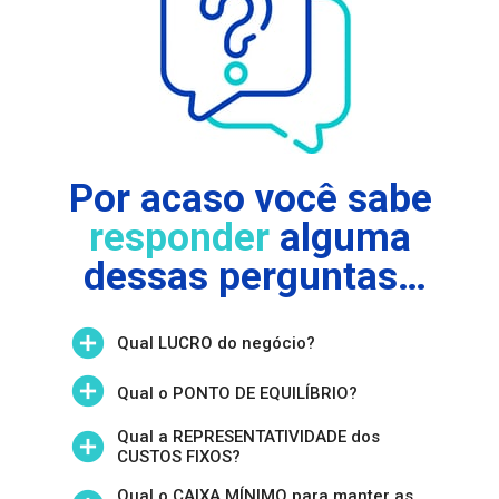
Por acaso você sabe 
responder
 alguma 
dessas perguntas…
Qual LUCRO do negócio?
Qual o PONTO DE EQUILÍBRIO?
Qual a REPRESENTATIVIDADE dos 
CUSTOS FIXOS?
Qual o CAIXA MÍNIMO para manter as 