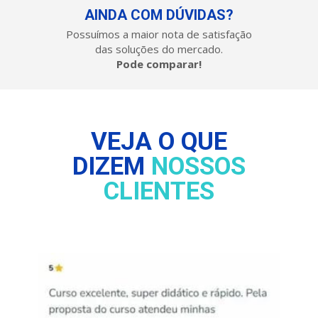
AINDA COM DÚVIDAS?
Possuímos a maior nota de satisfação 
das soluções do mercado.
Pode comparar!
VEJA O QUE
DIZEM 
NOSSOS
CLIENTES