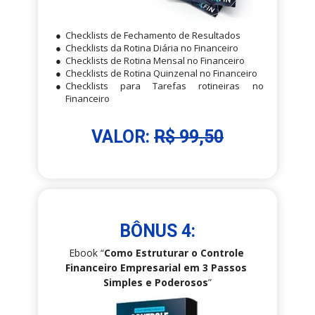
Checklists de Fechamento de Resultados
Checklists da Rotina Diária no Financeiro
Checklists de Rotina Mensal no Financeiro
Checklists de Rotina Quinzenal no Financeiro
Checklists para Tarefas rotineiras no 
Financeiro
VALOR: 
R$ 99,50
BÔNUS 4:
Ebook “
Como Estruturar o Controle 
Financeiro Empresarial em 3 Passos 
Simples e Poderosos
”