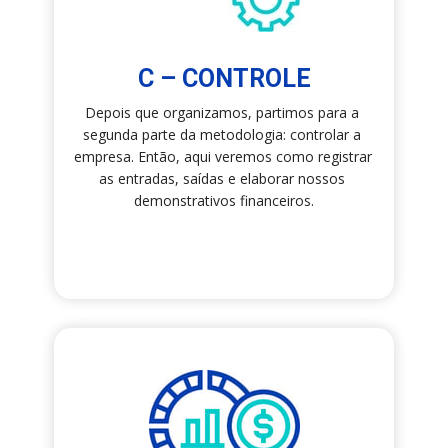
C – CONTROLE
Depois que organizamos, partimos para a 
segunda parte da metodologia: controlar a 
empresa. Então, aqui veremos como registrar 
as entradas, saídas e elaborar nossos 
demonstrativos financeiros.