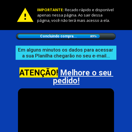
IMPORTANTE
:
 Recado rápido e disponível 
apenas nessa página. Ao sair dessa 
página, você não terá mais acesso a ela.
Concluindo compra...
Em alguns minutos os dados para acessar 
a sua Planilha chegarão no seu e-mail...
ATENÇÃO!
Melhore o seu 
pedido!