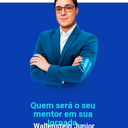
Quem será o seu 
mentor em sua 
Jornada…
Wallenstein Junior