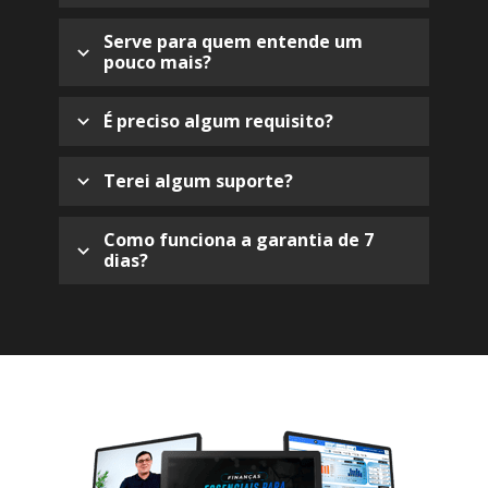
Serve para quem entende um 
pouco mais?
É preciso algum requisito?
Terei algum suporte?
Como funciona a garantia de 7 
dias?