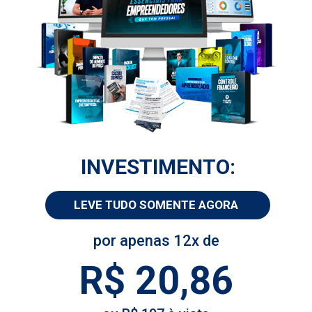
INVESTIMENTO:
LEVE TUDO SOMENTE AGORA
por apenas 12x de
R$ 20,86