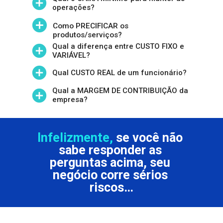
operações?
Como PRECIFICAR os 
produtos/serviços?
Qual a diferença entre CUSTO FIXO e 
VARIÁVEL?
Qual CUSTO REAL de um funcionário?
Qual a MARGEM DE CONTRIBUIÇÃO da 
empresa?
Infelizmente,
 se você não 
sabe responder as 
perguntas acima, seu 
negócio corre sérios 
riscos…