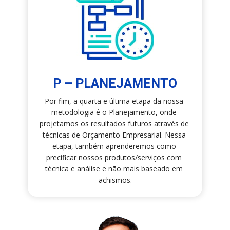
P – PLANEJAMENTO
Por fim, a quarta e última etapa da nossa 
metodologia é o Planejamento, onde 
projetamos os resultados futuros através de 
técnicas de Orçamento Empresarial. Nessa 
etapa, também aprenderemos como 
precificar nossos produtos/serviços com 
técnica e análise e não mais baseado em 
achismos.