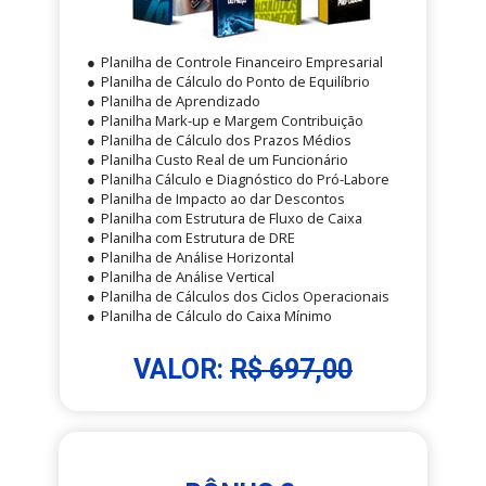
Planilha de Controle Financeiro Empresarial
Planilha de Cálculo do Ponto de Equilíbrio
Planilha de Aprendizado
Planilha Mark-up e Margem Contribuição
Planilha de Cálculo dos Prazos Médios
Planilha Custo Real de um Funcionário
Planilha Cálculo e Diagnóstico do Pró-Labore
Planilha de Impacto ao dar Descontos
Planilha com Estrutura de Fluxo de Caixa
Planilha com Estrutura de DRE
Planilha de Análise Horizontal
Planilha de Análise Vertical
Planilha de Cálculos dos Ciclos Operacionais
Planilha de Cálculo do Caixa Mínimo
VALOR: 
R$ 697,00