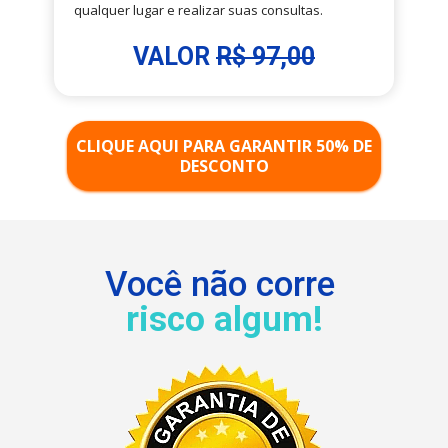
qualquer lugar e realizar suas consultas.
VALOR 
R$ 97,00
CLIQUE AQUI PARA GARANTIR 50% DE
DESCONTO
Você 
não corre 
risco
 algum!