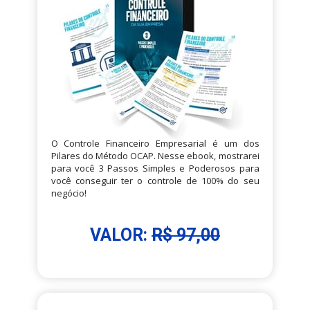
O Controle Financeiro Empresarial é um dos 
Pilares do Método OCAP. Nesse ebook, mostrarei 
para você 3 Passos Simples e Poderosos para 
você conseguir ter o controle de 100% do seu 
negócio!
VALOR: 
R$ 97,00