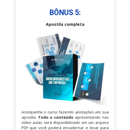
BÔNUS 5:
Apostila completa
Acompanhe o curso fazendo anotações em sua 
apostila. 
Todo o conteúdo
 apresentando nas 
vídeo aulas será disponibilizado em um arquivo 
PDF que você poderá encadernar e levar para 