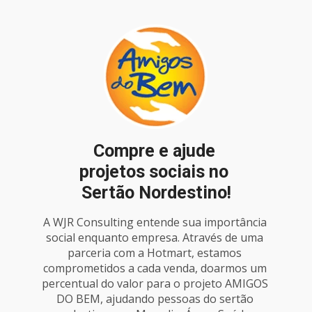
Compre e ajude 
projetos sociais no 
Sertão Nordestino!
A WJR Consulting entende sua importância 
social enquanto empresa. Através de uma 
parceria com a Hotmart, estamos 
comprometidos a cada venda, doarmos um 
percentual do valor para o projeto AMIGOS 
DO BEM, ajudando pessoas do sertão 