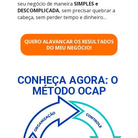
seu negócio de maneira 
SIMPLES e 
DESCOMPLICADA
, sem precisar quebrar a 
cabeça, sem perder tempo e dinheiro…
QUERO ALAVANCAR OS RESULTADOS
DO MEU NEGÓCIO!
CONHEÇA AGORA: O 
MÉTODO OCAP