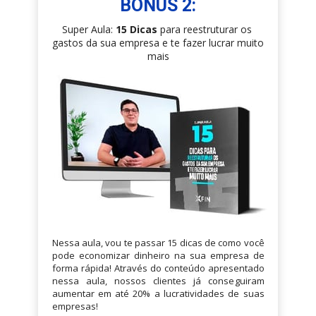
BÔNUS 2:
Super Aula: 
15 Dicas
 para reestruturar os 
gastos da sua empresa e te fazer lucrar muito 
mais
Nessa aula, vou te passar 15 dicas de como você 
pode economizar dinheiro na sua empresa de 
forma rápida! Através do conteúdo apresentado 
nessa aula, nossos clientes já conseguiram 
aumentar em até 20% a lucratividades de suas 
empresas!