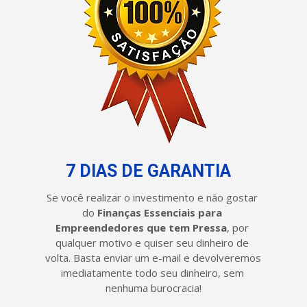
7 DIAS DE GARANTIA
Se você realizar o investimento e não gostar 
do 
Finanças Essenciais para 
Empreendedores que tem Pressa
, por 
qualquer motivo e quiser seu dinheiro de 
volta. Basta enviar um e-mail e devolveremos 
imediatamente todo seu dinheiro, sem 
nenhuma burocracia!