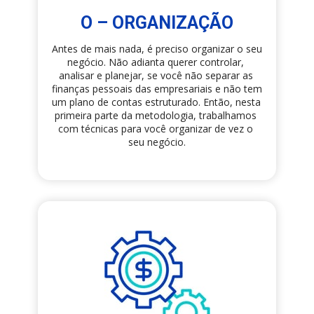
O – ORGANIZAÇÃO
Antes de mais nada, é preciso organizar o seu 
negócio. Não adianta querer controlar, 
analisar e planejar, se você não separar as 
finanças pessoais das empresariais e não tem 
um plano de contas estruturado. Então, nesta 
primeira parte da metodologia, trabalhamos 
com técnicas para você organizar de vez o 
seu negócio.