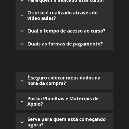
Para quem é indicado esse curso?
O curso é realizado através de 
vídeo aulas?
Qual o tempo de acesso ao curso?
Quais as formas de pagamento?
É seguro colocar meus dados na 
hora da compra?
Possui Planilhas e Materiais de 
Apoio?
Serve para quem está começando 
agora?